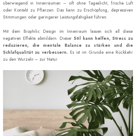
überwiegend in Innenräumen – oft ohne Tageslicht, frische Luft
oder Kontakt zu Pflanzen. Das kann zu Erschöpfung, depressiven
Stimmungen oder geringerer Leistungsfähigkeit führen.
Mit dem Biophilic Design im Innenraum lassen sich all diese
negativen Effekte abmildern. Dieser
Stil kann helfen, Stress zu
reduzieren, die mentale Balance zu stärken und die
Schlafqualität zu verbessern.
Es ist im Grunde eine Rückkehr
zu den Wurzeln – zur Natur.