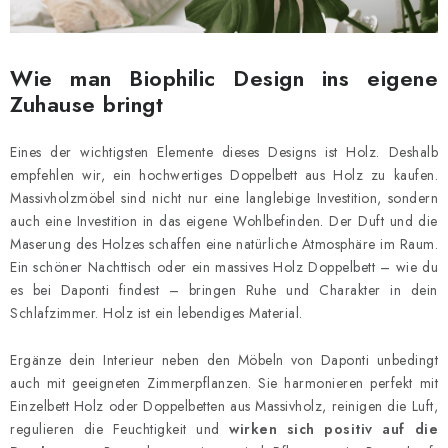
Wie man Biophilic Design ins eigene
Zuhause bringt
Eines der wichtigsten Elemente dieses Designs ist Holz. Deshalb
empfehlen wir, ein hochwertiges Doppelbett aus Holz zu kaufen.
Massivholzmöbel sind nicht nur eine langlebige Investition, sondern
auch eine Investition in das eigene Wohlbefinden. Der Duft und die
Maserung des Holzes schaffen eine natürliche Atmosphäre im Raum.
Ein schöner Nachttisch oder ein massives Holz Doppelbett – wie du
es bei Daponti findest – bringen Ruhe und Charakter in dein
Schlafzimmer. Holz ist ein lebendiges Material.
Ergänze dein Interieur neben den Möbeln von Daponti unbedingt
auch mit geeigneten Zimmerpflanzen. Sie harmonieren perfekt mit
Einzelbett Holz oder Doppelbetten aus Massivholz, reinigen die Luft,
regulieren die Feuchtigkeit und
wirken sich positiv auf die