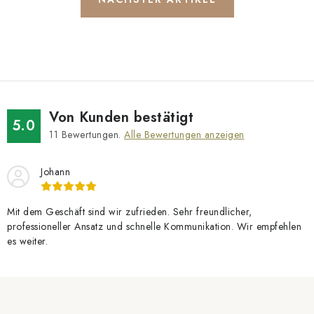
Von Kunden bestätigt
5.0
11
Bewertungen.
Alle Bewertungen anzeigen
Johann
Mit dem Geschäft sind wir zufrieden. Sehr freundlicher,
professioneller Ansatz und schnelle Kommunikation. Wir empfehlen
es weiter.