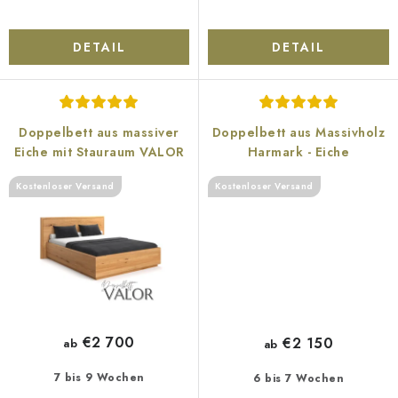
DETAIL
DETAIL
Doppelbett aus massiver
Doppelbett aus Massivholz
Eiche mit Stauraum VALOR
Harmark - Eiche
Kostenloser Versand
Kostenloser Versand
€2 700
€2 150
ab
ab
7 bis 9 Wochen
6 bis 7 Wochen