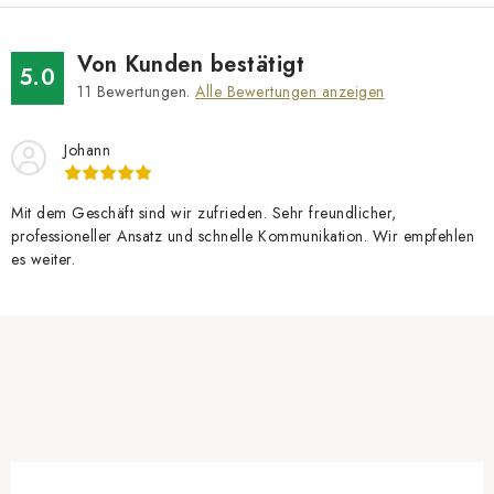
Von Kunden bestätigt
5.0
11
Bewertungen.
Alle Bewertungen anzeigen
Johann
Mit dem Geschäft sind wir zufrieden. Sehr freundlicher,
professioneller Ansatz und schnelle Kommunikation. Wir empfehlen
es weiter.