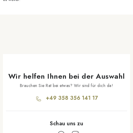
Wir helfen Ihnen bei der Auswahl
Brauchen Sie Rat bei etwas? Wir sind für dich da!
+49 358 356 141 17