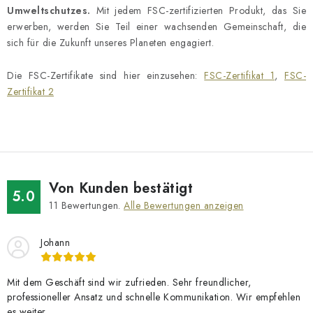
Umweltschutzes.
Mit jedem FSC-zertifizierten Produkt, das Sie
erwerben, werden Sie Teil einer wachsenden Gemeinschaft, die
sich für die Zukunft unseres Planeten engagiert.
Die FSC-Zertifikate sind hier einzusehen:
FSC-Zertifikat 1
,
FSC-
Zertifikat 2
Von Kunden bestätigt
5.0
11
Bewertungen.
Alle Bewertungen anzeigen
Johann
Mit dem Geschäft sind wir zufrieden. Sehr freundlicher,
professioneller Ansatz und schnelle Kommunikation. Wir empfehlen
es weiter.