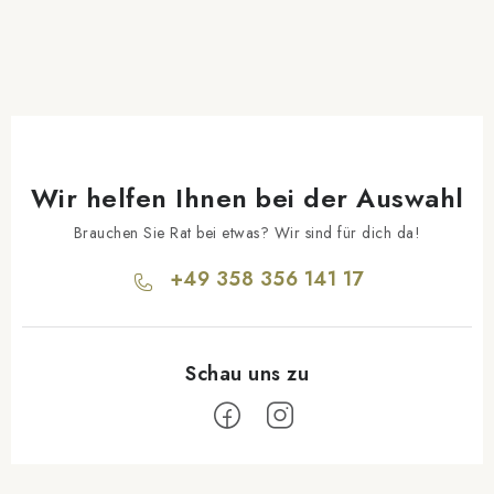
Wir helfen Ihnen bei der Auswahl
Brauchen Sie Rat bei etwas? Wir sind für dich da!
+49 358 356 141 17
F