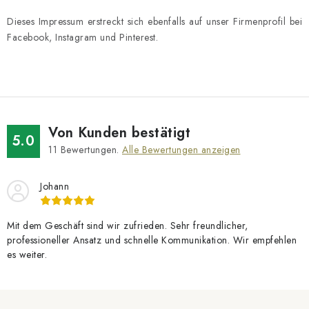
Dieses Impressum erstreckt sich ebenfalls auf unser Firmenprofil bei
Facebook, Instagram und Pinterest.
Von Kunden bestätigt
5.0
11
Bewertungen.
Alle Bewertungen anzeigen
Johann
Mit dem Geschäft sind wir zufrieden. Sehr freundlicher,
professioneller Ansatz und schnelle Kommunikation. Wir empfehlen
es weiter.