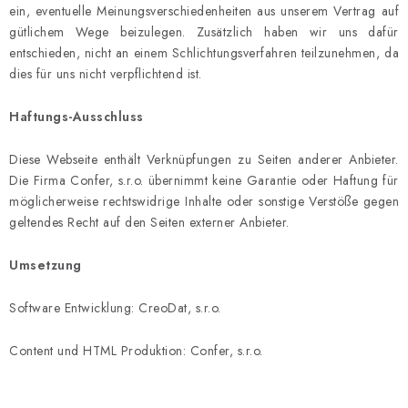
ein, eventuelle Meinungsverschiedenheiten aus unserem Vertrag auf
gütlichem Wege beizulegen. Zusätzlich haben wir uns dafür
entschieden, nicht an einem Schlichtungsverfahren teilzunehmen, da
dies für uns nicht verpflichtend ist.
Haftungs-Ausschluss
Diese Webseite enthält Verknüpfungen zu Seiten anderer Anbieter.
Die Firma Confer, s.r.o. übernimmt keine Garantie oder Haftung für
möglicherweise rechtswidrige Inhalte oder sonstige Verstöße gegen
geltendes Recht auf den Seiten externer Anbieter.
Umsetzung
Software Entwicklung: CreoDat, s.r.o.
Content und HTML Produktion: Confer, s.r.o.