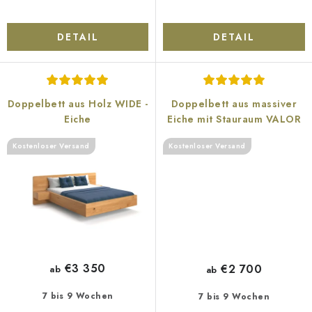
DETAIL
DETAIL
Doppelbett aus Holz WIDE -
Doppelbett aus massiver
Eiche
Eiche mit Stauraum VALOR
Kostenloser Versand
Kostenloser Versand
€3 350
€2 700
ab
ab
7 bis 9 Wochen
7 bis 9 Wochen