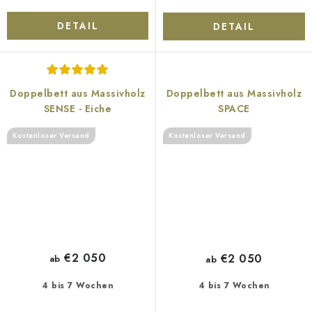
DETAIL
DETAIL
Doppelbett aus Massivholz
Doppelbett aus Massivholz
SENSE - Eiche
SPACE
Kostenloser Versand
Kostenloser Versand
€2 050
€2 050
ab
ab
4 bis 7 Wochen
4 bis 7 Wochen