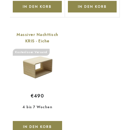
IN DEN KORB
IN DEN KORB
Massiver Nachttisch
KRIS - Eiche
Kostenloser Versand
€490
4 bis 7 Wochen
IN DEN KORB