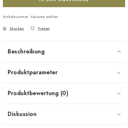
Artikelnummer:
Variante wählen
Drucken
Fragen
Beschreibung
Produktparameter
Produktbewertung (0)
Diskussion