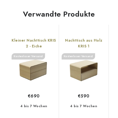
Verwandte Produkte
Kleiner Nachttisch KRIS
Nachttisch aus Holz
2 - Eiche
KRIS 1
Kostenloser Versand
Kostenloser Versand
€690
€590
4 bis 7 Wochen
4 bis 7 Wochen