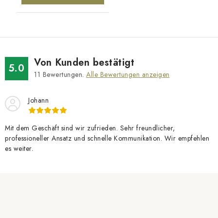
Von Kunden bestätigt
5.0
11
Bewertungen.
Alle Bewertungen anzeigen
Johann
Mit dem Geschäft sind wir zufrieden. Sehr freundlicher,
professioneller Ansatz und schnelle Kommunikation. Wir empfehlen
es weiter.