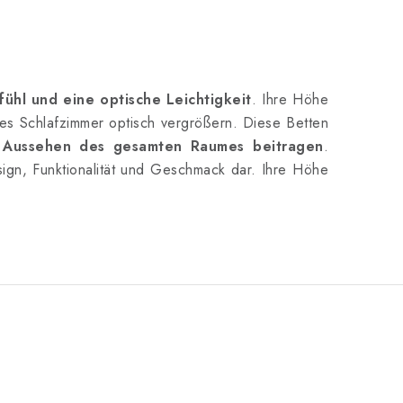
fühl und eine optische Leichtigkeit
. Ihre Höhe
res Schlafzimmer optisch vergrößern. Diese Betten
en Aussehen des gesamten Raumes beitragen
.
ign, Funktionalität und Geschmack dar. Ihre Höhe