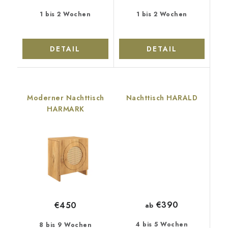
1 bis 2 Wochen
1 bis 2 Wochen
DETAIL
DETAIL
Moderner Nachttisch
Nachttisch HARALD
HARMARK
€390
€450
ab
4 bis 5 Wochen
8 bis 9 Wochen