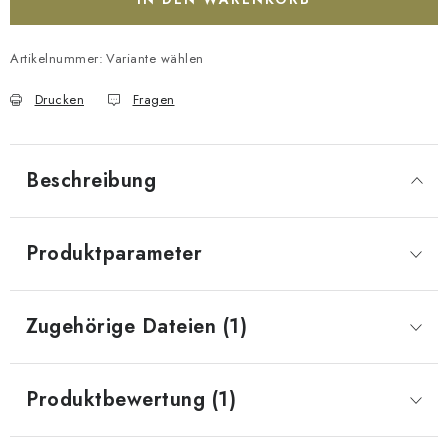
Artikelnummer:
Variante wählen
Drucken
Fragen
Beschreibung
Produktparameter
Zugehörige Dateien (1)
Produktbewertung (1)