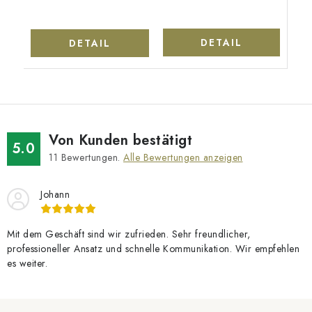
DETAIL
DETAIL
Von Kunden bestätigt
5.0
11
Bewertungen.
Alle Bewertungen anzeigen
Johann
Mit dem Geschäft sind wir zufrieden. Sehr freundlicher,
professioneller Ansatz und schnelle Kommunikation. Wir empfehlen
es weiter.