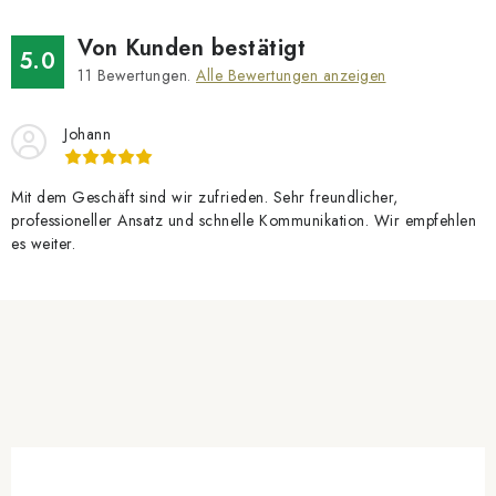
Von Kunden bestätigt
5.0
11
Bewertungen.
Alle Bewertungen anzeigen
Johann
Mit dem Geschäft sind wir zufrieden. Sehr freundlicher,
professioneller Ansatz und schnelle Kommunikation. Wir empfehlen
es weiter.