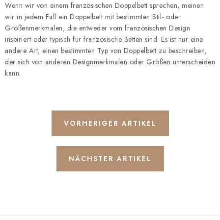
Wenn wir von einem französischen Doppelbett sprechen, meinen
wir in jedem Fall ein Doppelbett mit bestimmten Stil- oder
Größenmerkmalen, die entweder vom französischen Design
inspiriert oder typisch für französische Betten sind. Es ist nur eine
andere Art, einen bestimmten Typ von Doppelbett zu beschreiben,
der sich von anderen Designmerkmalen oder Größen unterscheiden
kann.
VORHERIGER ARTIKEL
NÄCHSTER ARTIKEL