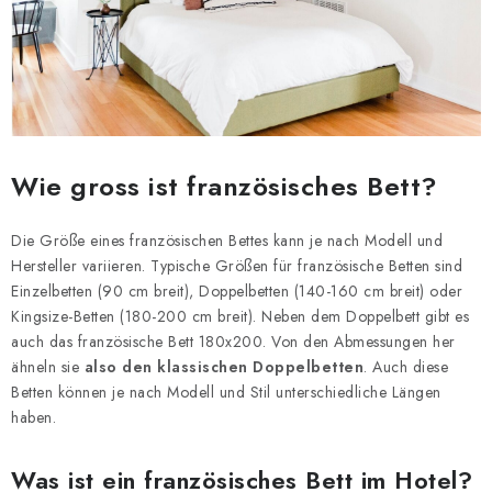
Wie gross ist französisches Bett?
Die Größe eines französischen Bettes kann je nach Modell und
Hersteller variieren. Typische Größen für französische Betten sind
Einzelbetten (90 cm breit), Doppelbetten (140-160 cm breit) oder
Kingsize-Betten (180-200 cm breit). Neben dem Doppelbett gibt es
auch das französische Bett 180x200. Von den Abmessungen her
ähneln sie
also den klassischen Doppelbetten
. Auch diese
Betten können je nach Modell und Stil unterschiedliche Längen
haben.
Was ist ein französisches Bett im Hotel?