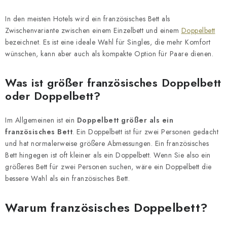
In den meisten Hotels wird ein französisches Bett als
Zwischenvariante zwischen einem Einzelbett und einem
Doppelbett
bezeichnet. Es ist eine ideale Wahl für Singles, die mehr Komfort
wünschen, kann aber auch als kompakte Option für Paare dienen.
Was ist größer französisches Doppelbett
oder Doppelbett?
Im Allgemeinen ist ein
Doppelbett größer als ein
französisches Bett
. Ein Doppelbett ist für zwei Personen gedacht
und hat normalerweise größere Abmessungen. Ein französisches
Bett hingegen ist oft kleiner als ein Doppelbett. Wenn Sie also ein
größeres Bett für zwei Personen suchen, wäre ein Doppelbett die
bessere Wahl als ein französisches Bett.
Warum französisches Doppelbett?