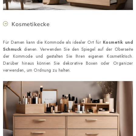
Kosmetikecke
Für Damen kann die Kommode als idealer Ort für
Kosmetik und
Schmuck
dienen. Verwenden Sie den Spiegel auf der Oberseite
der Kommode und gestalten Sie Ihren eigenen Kosmetiktisch.
Darüber hinaus können Sie dekorative Boxen oder Organizer
verwenden, um Ordnung zu halten.