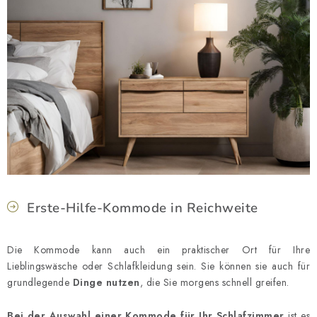
Erste-Hilfe-Kommode in Reichweite
Die Kommode kann auch ein praktischer Ort für Ihre
Lieblingswäsche oder Schlafkleidung sein. Sie können sie auch für
grundlegende
Dinge nutzen
, die Sie morgens schnell greifen.
Bei der Auswahl einer Kommode für Ihr Schlafzimmer
ist es