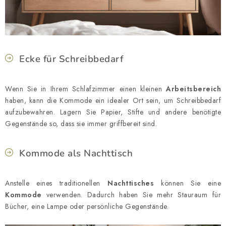
Ecke für Schreibbedarf
Wenn Sie in Ihrem Schlafzimmer einen kleinen
Arbeitsbereich
haben, kann die Kommode ein idealer Ort sein, um Schreibbedarf
aufzubewahren. Lagern Sie Papier, Stifte und andere benötigte
Gegenstände so, dass sie immer griffbereit sind.
Kommode als Nachttisch
Anstelle eines traditionellen
Nachttisches
können Sie eine
Kommode
verwenden. Dadurch haben Sie mehr Stauraum für
Bücher, eine Lampe oder persönliche Gegenstände.