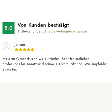
Von Kunden bestätigt
5.0
11
Bewertungen.
Alle Bewertungen anzeigen
Johann
Mit dem Geschäft sind wir zufrieden. Sehr freundlicher,
professioneller Ansatz und schnelle Kommunikation. Wir empfehlen
es weiter.