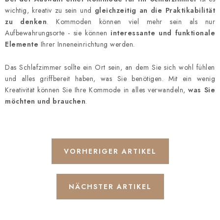
wichtig, kreativ zu sein und
gleichzeitig an die Praktikabilität
zu denken
. Kommoden können viel mehr sein als nur
Aufbewahrungsorte - sie können
interessante und funktionale
Elemente
Ihrer Inneneinrichtung werden.
Das Schlafzimmer sollte ein Ort sein, an dem Sie sich wohl fühlen
und alles griffbereit haben, was Sie benötigen. Mit ein wenig
Kreativität können Sie Ihre Kommode in alles verwandeln,
was Sie
möchten und brauchen
.
VORHERIGER ARTIKEL
NÄCHSTER ARTIKEL