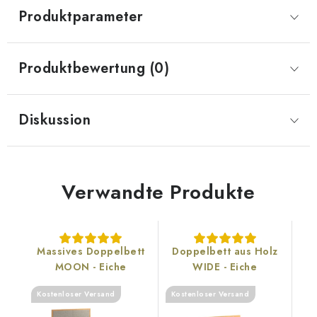
Produktparameter
Produktbewertung (0)
Diskussion
Verwandte Produkte
Massives Doppelbett
Doppelbett aus Holz
MOON - Eiche
WIDE - Eiche
Kostenloser Versand
Kostenloser Versand