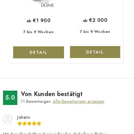
€2 000
€1 900
ab
ab
7 bis 9 Wochen
7 bis 9 Wochen
DETAIL
DETAIL
Von Kunden bestätigt
5.0
11
Bewertungen.
Alle Bewertungen anzeigen
Johann