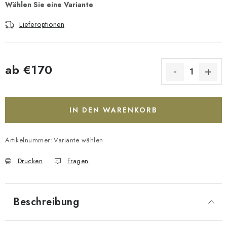
Lieferoptionen
ab
€170
Verkaufspreis:
IN DEN WARENKORB
Artikelnummer:
Variante wählen
Drucken
Fragen
Beschreibung