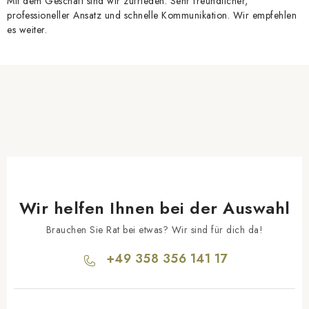
Mit dem Geschäft sind wir zufrieden. Sehr freundlicher,
professioneller Ansatz und schnelle Kommunikation. Wir empfehlen
es weiter.
Wir helfen Ihnen bei der Auswahl
Brauchen Sie Rat bei etwas? Wir sind für dich da!
+49 358 356 141 17