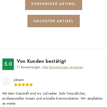
VORHERIGER ARTIKEL
NÄCHSTER ARTIKEL
Von Kunden bestätigt
5.0
11
Bewertungen.
Alle Bewertungen anzeigen
Johann
Mit dem Geschäft sind wir zufrieden. Sehr freundlicher,
professioneller Ansatz und schnelle Kommunikation. Wir empfehlen
es weiter.