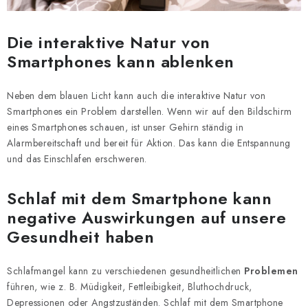
Die interaktive Natur von
Smartphones kann ablenken
Neben dem blauen Licht kann auch die interaktive Natur von
Smartphones ein Problem darstellen. Wenn wir auf den Bildschirm
eines Smartphones schauen, ist unser Gehirn ständig in
Alarmbereitschaft und bereit für Aktion. Das kann die Entspannung
und das Einschlafen erschweren.
Schlaf mit dem Smartphone kann
negative Auswirkungen auf unsere
Gesundheit haben
Schlafmangel kann zu verschiedenen gesundheitlichen
Problemen
führen, wie z. B. Müdigkeit, Fettleibigkeit, Bluthochdruck,
Depressionen oder Angstzuständen. Schlaf mit dem Smartphone