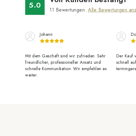
5.0
11
Bewertungen.
Alle Bewertungen an
Johann
Do
Mit dem Geschäft sind wir zufrieden. Sehr
Der Kauf v
freundlicher, professioneller Ansatz und
schnell au
schnelle Kommunikation. Wir empfehlen es
termingere
weiter.