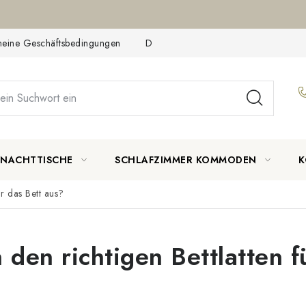
meine Geschäftsbedingungen
Datenschutzerklärung
Reklamat
NACHTTISCHE
SCHLAFZIMMER KOMMODEN
K
r das Bett aus?
den richtigen Bettlatten f