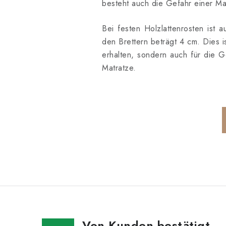
besteht auch die Gefahr einer Ma
Bei festen Holzlattenrosten ist
den Brettern beträgt 4 cm. Dies i
erhalten, sondern auch für die G
Matratze.
Von Kunden bestätigt