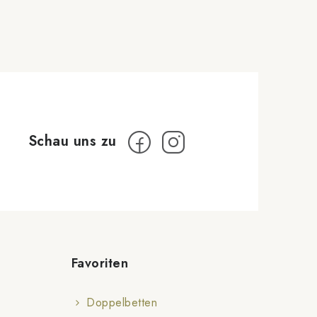
Favoriten
Doppelbetten