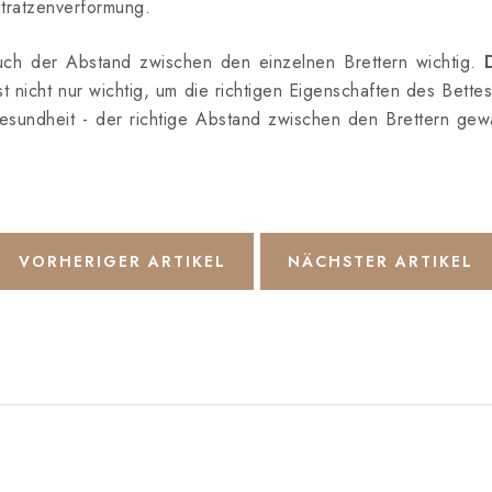
tratzenverformung.
 auch der Abstand zwischen den einzelnen Brettern wichtig.
st nicht nur wichtig, um die richtigen Eigenschaften des Bett
esundheit - der richtige Abstand zwischen den Brettern gewä
VORHERIGER ARTIKEL
NÄCHSTER ARTIKEL